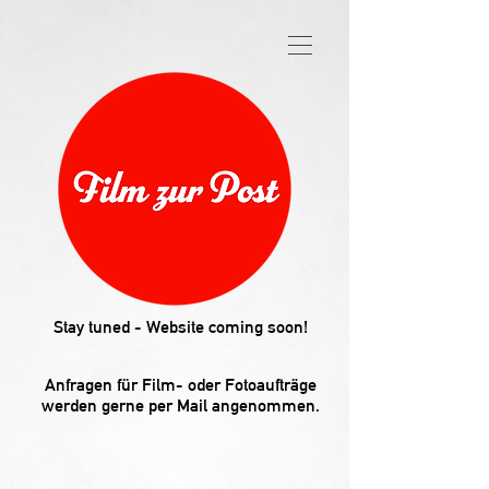
Stay tuned - Website coming soon!
Anfragen für Film- oder Fotoaufträge
werden gerne per Mail angenommen.